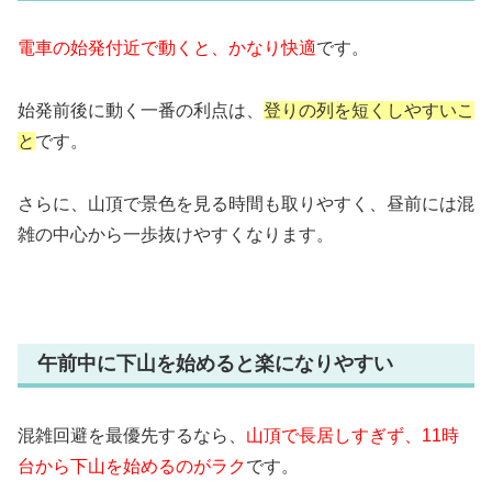
電車の始発付近で動くと、かなり快適
です。
始発前後に動く一番の利点は、
登りの列を短くしやすいこ
と
です。
さらに、山頂で景色を見る時間も取りやすく、昼前には混
雑の中心から一歩抜けやすくなります。
午前中に下山を始めると楽になりやすい
混雑回避を最優先するなら、
山頂で長居しすぎず、11時
台から下山を始めるのがラク
です。