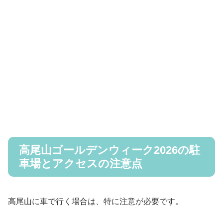
高尾山ゴールデンウィーク2026の駐
車場とアクセスの注意点
高尾山に車で行く場合は、特に注意が必要です。