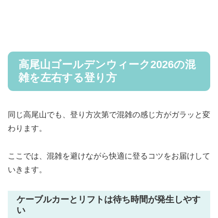
高尾山ゴールデンウィーク2026の混
雑を左右する登り方
同じ高尾山でも、登り方次第で混雑の感じ方がガラッと変
わります。
ここでは、混雑を避けながら快適に登るコツをお届けして
いきます。
ケーブルカーとリフトは待ち時間が発生しやす
い