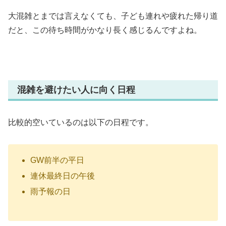
大混雑とまでは言えなくても、子ども連れや疲れた帰り道
だと、この待ち時間がかなり長く感じるんですよね。
混雑を避けたい人に向く日程
比較的空いているのは以下の日程です。
GW前半の平日
連休最終日の午後
雨予報の日