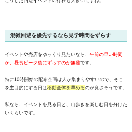
こうした回遊イベントの存在も大きいですね。
混雑回避を優先するなら見学時間をずらす
イベントや売店をゆっくり見たいなら、
午前の早い時間
か、昼食ピーク後にずらすのが無難
です。
特に10時開始の配布企画は人が集まりやすいので、そこ
を主目的にする日は
移動全体を早める
のが良さそうです。
私なら、イベントを見る日と、山歩きを楽しむ日を分けた
いくらいです。