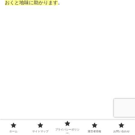
おくと地味に助かります
。
プライバシーポリシ
ホーム
サイトマップ
運営者情報
お問い合わせ
ー