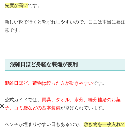
先度が高い
です。
新しい靴で行くと靴ずれしやすいので、ここは本当に要注
意です。
混雑日ほど身軽な装備が便利
混雑日ほど、荷物は絞った方が動きやすい
です。
公式ガイドでは、
雨具、タオル、水分、糖分補給のお菓
子、ゴミ袋などの基本装備
が挙げられています。
ベンチが埋まりやすい日もあるので、
敷き物を一枚入れて