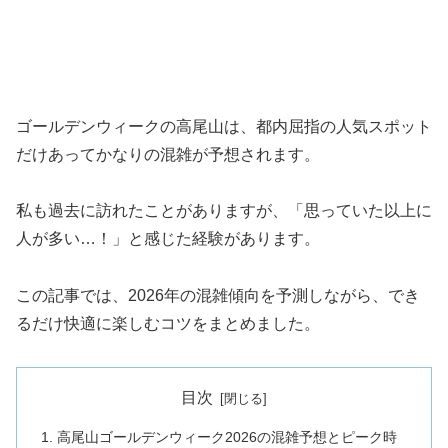
ゴールデンウィークの高尾山は、都内屈指の人気スポット
だけあってかなりの混雑が予想されます。
私も過去に訪れたことがありますが、「思っていた以上に
人が多い…！」と感じた経験があります。
この記事では、2026年の混雑傾向を予測しながら、でき
るだけ快適に楽しむコツをまとめました。
目次
高尾山ゴールデンウィーク2026の混雑予想とピーク時