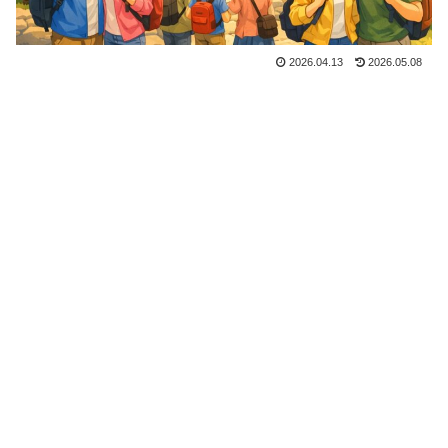
2026.04.13
2026.05.08