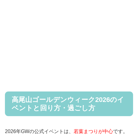
高尾山ゴールデンウィーク2026のイ
ベントと回り方・過ごし方
2026年GWの公式イベントは、
若葉まつりが中心
です。