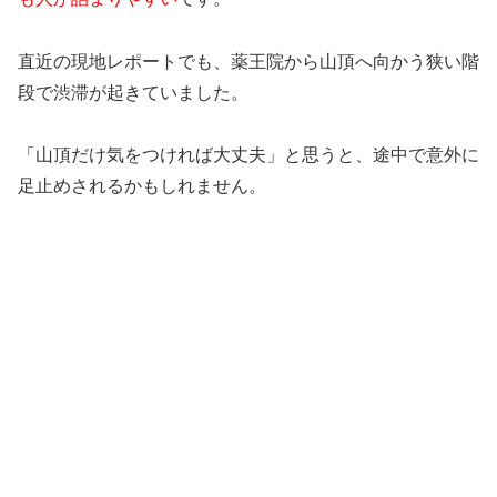
直近の現地レポートでも、薬王院から山頂へ向かう狭い階
段で渋滞が起きていました。
「山頂だけ気をつければ大丈夫」と思うと、途中で意外に
足止めされるかもしれません。