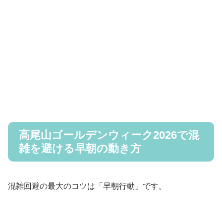
高尾山ゴールデンウィーク2026で混
雑を避ける早朝の動き方
混雑回避の最大のコツは「早朝行動」です。