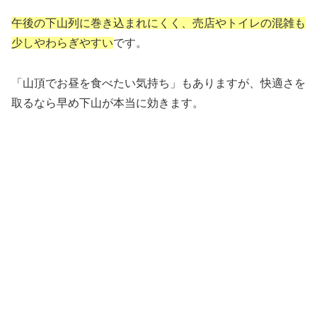
午後の下山列に巻き込まれにくく、売店やトイレの混雑も
少しやわらぎやすい
です。
「山頂でお昼を食べたい気持ち」もありますが、快適さを
取るなら早め下山が本当に効きます。