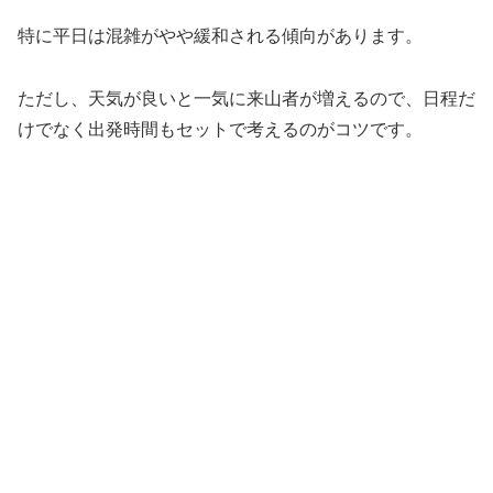
特に平日は混雑がやや緩和される傾向があります。
ただし、天気が良いと一気に来山者が増えるので、日程だ
けでなく出発時間もセットで考えるのがコツです。