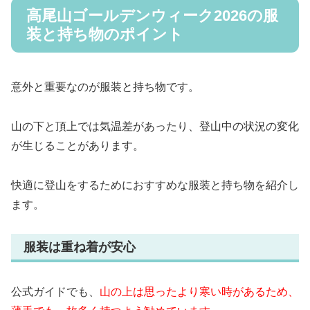
高尾山ゴールデンウィーク2026の服
装と持ち物のポイント
意外と重要なのが服装と持ち物です。
山の下と頂上では気温差があったり、登山中の状況の変化
が生じることがあります。
快適に登山をするためにおすすめな服装と持ち物を紹介し
ます。
服装は重ね着が安心
公式ガイドでも、
山の上は思ったより寒い時があるため、