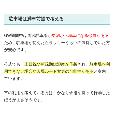
駐車場は満車前提で考える
GW期間中は周辺駐車場が
早朝から満車になる傾向がある
ため、駐車場が使えたらラッキーくらいの気持ちでいた方
が安心です。
公式でも、
土日祝や新緑期は混雑が予想
され、
駐車場を利
用できない場合や入場ルート変更の可能性がある
と案内し
ています。
車の利用を考えている方は、かなり余裕を持って行動した
ほうがよさそうです。