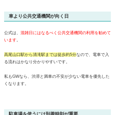
車より公共交通機関が向く日
公式は、
混雑日にはなるべく公共交通機関の利用を勧めて
います
。
高尾山口駅から清滝駅までは徒歩約5分
なので、電車で入
る流れはかなり分かりやすいです。
私もGWなら、渋滞と満車の不安が少ない電車を優先した
くなります。
駐車場を使うには到着時刻が重要