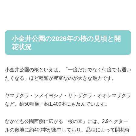
小金井公園の2026年の桜の見頃と開
花状況
小金井公園の桜といえば、「一度だけでなく何度でも通い
たくなる」ほど種類が豊富なのが大きな魅力です。
ヤマザクラ・ソメイヨシノ・サトザクラ・オオシマザクラ
など、約50種類・約1,400本にも及んでいます。
なかでも公園西側に広がる「桜の園」には、2.9ヘクター
ルの敷地に約400本が集中しており、品種によって開花時