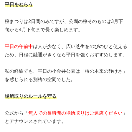
平日をねらう
桜まつりは2日間のみですが、公園の桜そのものは3月下
旬から4月下旬まで長く楽しめます。
平日の午前中
は人が少なく、広い芝生をのびのびと使える
ため、日程に融通がきくなら平日を強くおすすめします。
私の経験でも、平日の小金井公園は「桜の本来の静けさ」
を感じられる別格の空間でした。
場所取りのルールを守る
公式から「
無人での長時間の場所取りはご遠慮ください
」
とアナウンスされています。