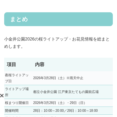
まとめ
小金井公園2026の桜ライトアップ・お花見情報を総まと
めします。
項目
内容
夜桜ライトアッ
2026年3月28日（土）※雨天中止
プ日
ライトアップ場
都立小金井公園 江戸東京たてもの園前広場
所
桜まつり開催日
2026年3月28日（土）・29日（日）
開催時間
28日：10:00～20:00／29日：10:00～18:00