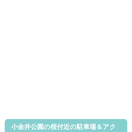
小金井公園の桜付近の駐車場＆アク