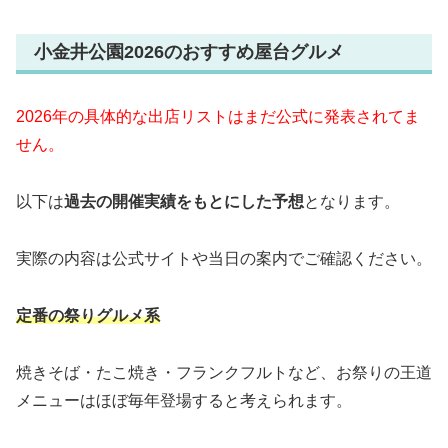
小金井公園2026のおすすめ屋台グルメ
2026年の具体的な出店リストはまだ公式に発表されてま
せん。
以下は
過去の開催実績をもとにした予想
となります。
実際の内容は公式サイトや当日の案内でご確認ください。
定番の祭りグルメ系
焼きそば・たこ焼き・フランクフルトなど、お祭りの王道
メニューはほぼ毎年登場すると考えられます。