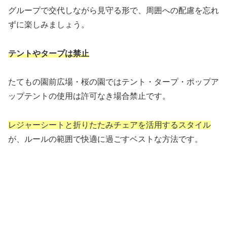
グループで交代しながら見守る形で、周囲への配慮を忘れ
ずに楽しみましょう。
テントやタープは禁止
たてもの園前広場・桜の園ではテント・タープ・ポップア
ップテントの使用は許可なき場合禁止です。
レジャーシートと折りたたみチェアを活用するスタイル
が、ルールの範囲で快適に過ごすベストな方法です。