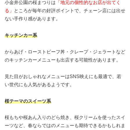
小金井公園の桜まつりは
「地元の個性的なお店が出てく
る」
ところが毎年の好評ポイントで、チェーン店には出せ
ない手作り感があります。
キッチンカー系
からあげ・ローストビーフ丼・クレープ・ジェラートなど
のキッチンカーメニューも出店する可能性があります。
見た目がおしゃれなメニューはSNS映えにも最適で、若
い世代にも人気があるようです。
桜テーマのスイーツ系
桜もちや桜あん入りのどら焼き、桜クリームを使ったスイ
ーツなど、春ならではのメニューも期待できるかもしれま