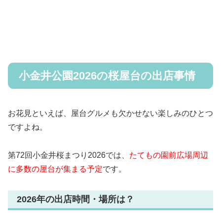
小金井公園2026の桜屋台の出店事情
お花見といえば、屋台グルメも欠かせない楽しみのひとつ
ですよね。
第72回小金井桜まつり2026では、
たてもの園前広場周辺
に多数の屋台が集まる予定
です。
2026年の出店時間・場所は？