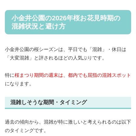
小金井公園の2026年桜お花見時期の
混雑状況と避け方
小金井公園の桜シーズンは、平日でも「混雑」・休日は
「大変混雑」と評されるほどの人気ぶりです。
特に
桜まつり期間の週末は、都内でも屈指の混雑スポット
になります。
混雑しそうな期間・タイミング
過去の傾向から、混雑が特に激しいと考えられるのは以下
のタイミングです。