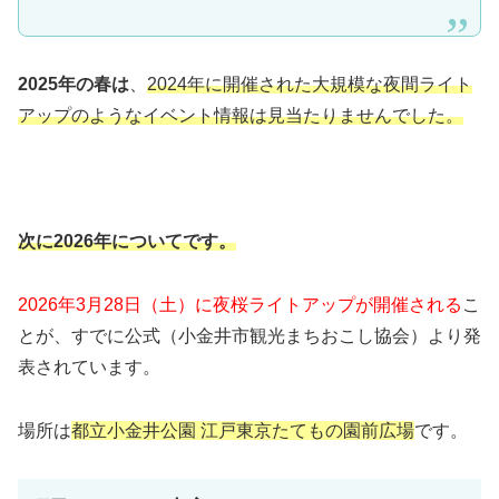
2025年の春は
、
2024年に開催された大規模な夜間ライト
アップのようなイベント情報は見当たりませんでした。
次に2026年についてです。
2026年3月28日（土）に夜桜ライトアップが開催される
こ
とが、すでに公式（小金井市観光まちおこし協会）より発
表されています。
場所は
都立小金井公園 江戸東京たてもの園前広場
です。