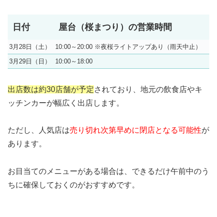
日付
屋台（桜まつり）の営業時間
3月28日（土）
10:00～20:00 ※夜桜ライトアップあり（雨天中止）
3月29日（日）
10:00～18:00
出店数は約30店舗が予定
されており、地元の飲食店やキ
ッチンカーが幅広く出店します。
ただし、人気店は
売り切れ次第早めに閉店となる可能性
が
あります。
お目当てのメニューがある場合は、できるだけ午前中のう
ちに確保しておくのがおすすめです。