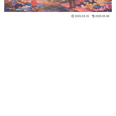
2026.03.19
2026.05.08