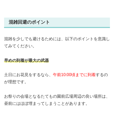
混雑回避のポイント
混雑を少しでも避けるためには、以下のポイントを意識し
てみてください。
早めの到着が最大の武器
土日にお花見をするなら、
午前10:00頃までに到着
するの
が理想です。
お祭りの会場となるたてもの園前広場周辺の良い場所は、
昼前にはほぼ埋まってしまうことがあります。