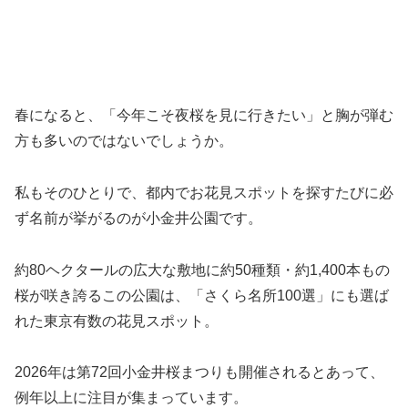
春になると、「今年こそ夜桜を見に行きたい」と胸が弾む
方も多いのではないでしょうか。
私もそのひとりで、都内でお花見スポットを探すたびに必
ず名前が挙がるのが小金井公園です。
約80ヘクタールの広大な敷地に約50種類・約1,400本もの
桜が咲き誇るこの公園は、「さくら名所100選」にも選ば
れた東京有数の花見スポット。
2026年は第72回小金井桜まつりも開催されるとあって、
例年以上に注目が集まっています。