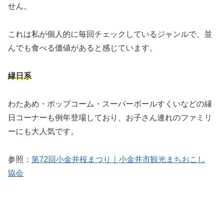
せん。
これは私が個人的に毎回チェックしているジャンルで、並
んでも食べる価値があると感じています。
縁日系
わたあめ・ポップコーム・スーパーボールすくいなどの縁
日コーナーも例年登場しており、お子さん連れのファミリ
ーにも大人気です。
参照：
第72回小金井桜まつり｜小金井市観光まちおこし
協会