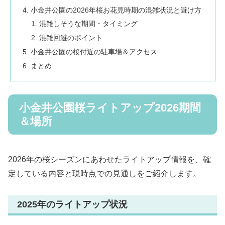
小金井公園の2026年桜お花見時期の混雑状況と避け方
混雑しそうな期間・タイミング
混雑回避のポイント
小金井公園の桜付近の駐車場＆アクセス
まとめ
小金井公園桜ライトアップ2026期間
＆場所
2026年の桜シーズンにあわせたライトアップ情報を、確
定している内容と現時点での見通しをご紹介します。
2025年のライトアップ状況