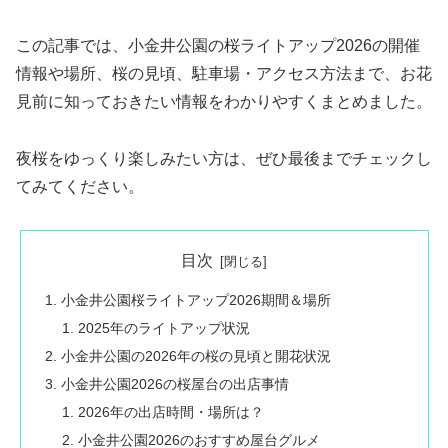
この記事では、小金井公園の桜ライトアップ2026の開催
情報や場所、桜の見頃、駐車場・アクセス方法まで、お花
見前に知っておきたい情報をわかりやすくまとめました。
夜桜をゆっくり楽しみたい方は、ぜひ最後までチェックし
てみてください。
目次
小金井公園桜ライトアップ2026期間＆場所
2025年のライトアップ状況
小金井公園の2026年の桜の見頃と開花状況
小金井公園2026の桜屋台の出店事情
2026年の出店時間・場所は？
小金井公園2026のおすすめ屋台グルメ